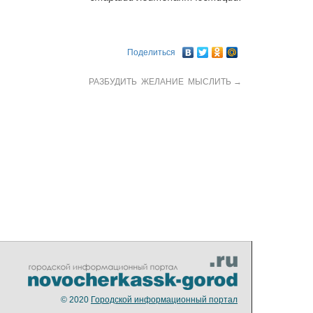
Поделиться
РАЗБУДИТЬ ЖЕЛАНИЕ МЫСЛИТЬ
→
© 2020
Городской информационный портал