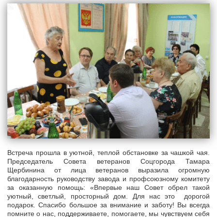
Встреча прошла в уютной, теплой обстановке за чашкой чая.
Председатель Совета ветеранов Соцгорода Тамара
Щербинина от лица ветеранов выразила огромную
благодарность руководству завода и профсоюзному комитету
за оказанную помощь: «Впервые наш Совет обрел такой
уютный, светлый, просторный дом. Для нас это дорогой
подарок. Спасибо большое за внимание и заботу! Вы всегда
помните о нас, поддерживаете, помогаете, мы чувствуем себя