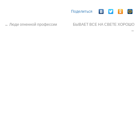
Поделиться
←
Люди огненной профессии
БЫВАЕТ ВСЕ НА СВЕТЕ ХОРОШО
→