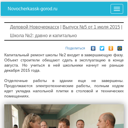
Novocherkassk-gorod.ru
Деловой Новочеркасск
|
Выпуск №5 от 1 июля 2015
|
Школа №2: давно и капитально
Поделиться
Капитальный ремонт школы №2 входит в завершающую фазу.
Объект строители обещают сдать в эксплуатацию в конце
августа. Но учиться в ней школьники начнут не раньше
декабря 2015 года.
Отделочные работы в здании еще не завершены.
Продолжаются электротехнические работы, полным ходом
идет укладка напольной плитки в столовой и технических
помещениях.