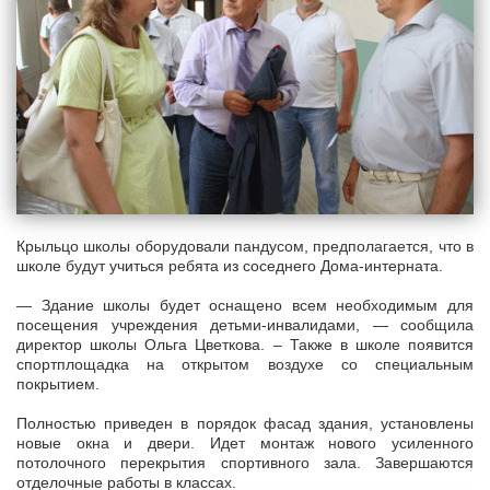
Крыльцо школы оборудовали пандусом, предполагается, что в
школе будут учиться ребята из соседнего Дома-интерната.
— Здание школы будет оснащено всем необходимым для
посещения учреждения детьми-инвалидами, — сообщила
директор школы Ольга Цветкова. – Также в школе появится
спортплощадка на открытом воздухе со специальным
покрытием.
Полностью приведен в порядок фасад здания, установлены
новые окна и двери. Идет монтаж нового усиленного
потолочного перекрытия спортивного зала. Завершаются
отделочные работы в классах.