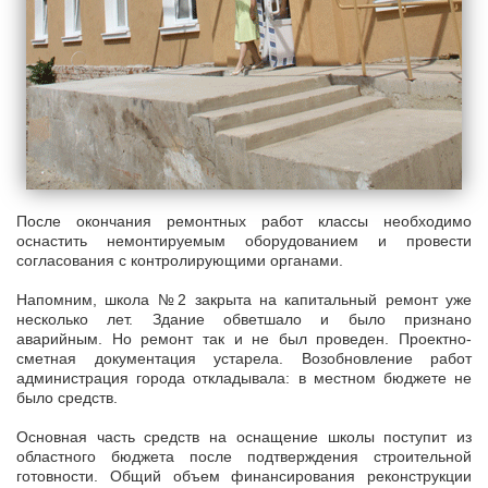
После окончания ремонтных работ классы необходимо
оснастить немонтируемым оборудованием и провести
согласования с контролирующими органами.
Напомним, школа №2 закрыта на капитальный ремонт уже
несколько лет. Здание обветшало и было признано
аварийным. Но ремонт так и не был проведен. Проектно-
сметная документация устарела. Возобновление работ
администрация города откладывала: в местном бюджете не
было средств.
Основная часть средств на оснащение школы поступит из
областного бюджета после подтверждения строительной
готовности. Общий объем финансирования реконструкции