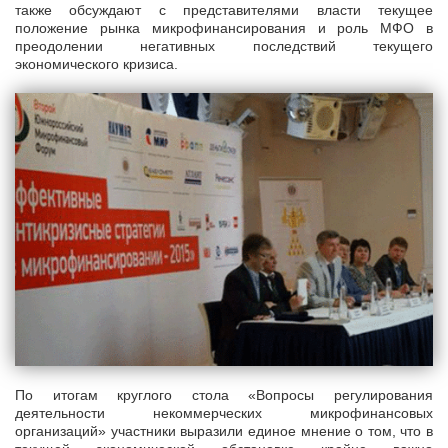
также обсуждают с представителями власти текущее
положение рынка микрофинансирования и роль МФО в
преодолении негативных последствий текущего
экономического кризиса.
По итогам круглого стола «Вопросы регулирования
деятельности некоммерческих микрофинансовых
организаций» участники выразили единое мнение о том, что в