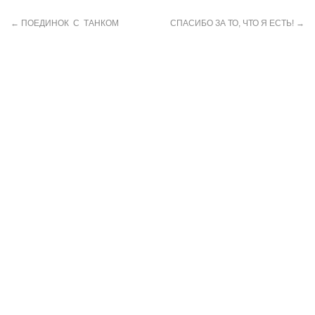
←
ПОЕДИНОК С ТАНКОМ
СПАСИБО ЗА ТО, ЧТО Я ЕСТЬ!
→