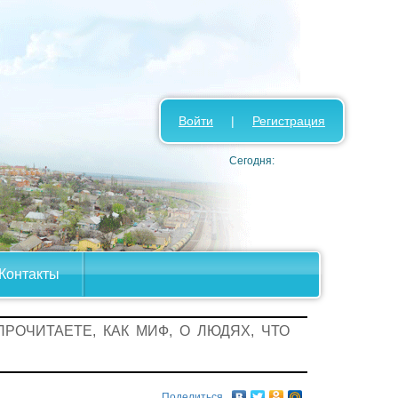
Войти
|
Регистрация
Сегодня:
Контакты
ПРОЧИТАЕТЕ, КАК МИФ, О ЛЮДЯХ, ЧТО
Поделиться