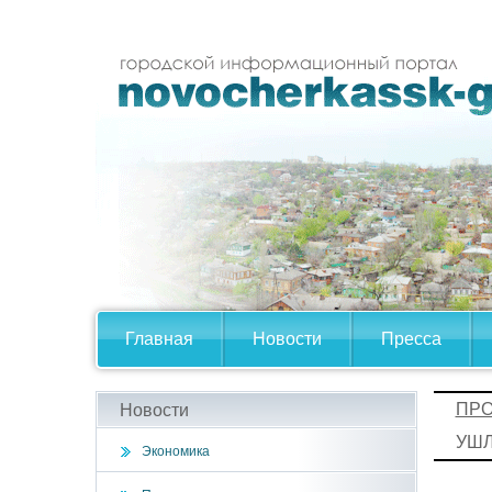
Главная
Новости
Пресса
ПРО
Новости
УШЛ
Экономика