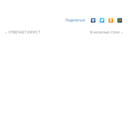
Поделиться
←
ОТВЕЧАЕТ ЮРИСТ
В несколько строк
→