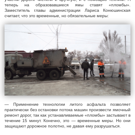
теперь на образовавшиеся ямы ставят «пломбы».
Заместитель главы администрации Лариса Конюшинская
считает, что это временные, но обязательные меры:
— Применение технологии литого асфальта позволяет
практически без остановки потока машин произвести ямочный
ремонт дорог, так как устанавливаемые «пломбы» застывают в
течение 15 минут. Конечно, это — временные меры. Но они
защищают дорожное полотно, не давая ему разрушаться.