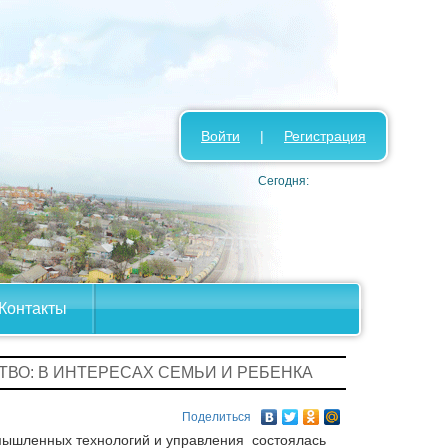
Войти
|
Регистрация
Сегодня:
Контакты
ТВО: В ИНТЕРЕСАХ СЕМЬИ И РЕБЕНКА
Поделиться
омышленных технологий и управления состоялась