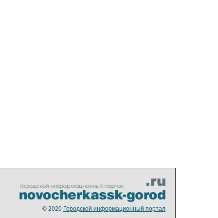
© 2020
Городской информационный портал