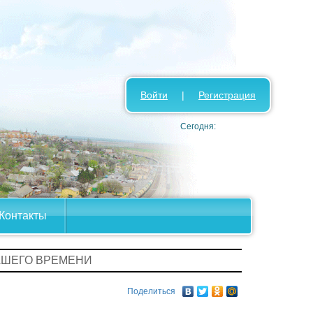
Войти
|
Регистрация
Сегодня:
Контакты
НАШЕГО ВРЕМЕНИ
Поделиться