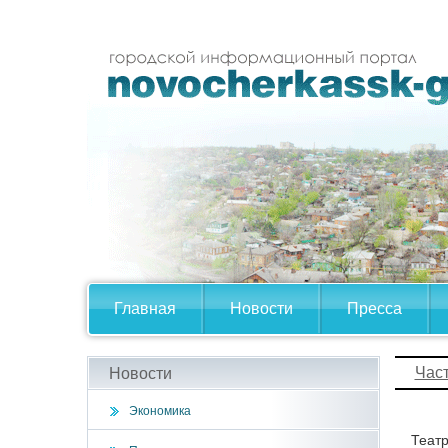
Главная
Новости
Пресса
Час
Новости
Экономика
Театр