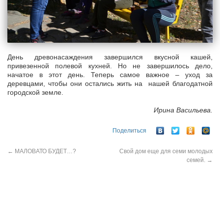
День древонасаждения завершился вкусной кашей,
привезенной полевой кухней. Но не завершилось дело,
начатое в этот день. Теперь самое важное – уход за
деревцами, чтобы они остались жить на нашей благодатной
городской земле.
Ирина Васильева.
Поделиться
←
МАЛОВАТО БУДЕТ…?
Свой дом еще для семи молодых
семей.
→