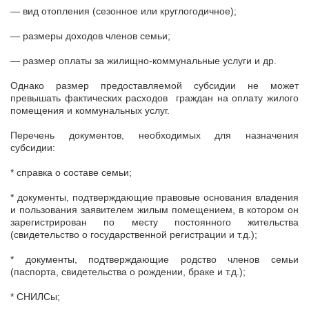
— вид отопления (сезонное или круглогодичное);
— размеры доходов членов семьи;
— размер оплаты за жилищно-коммунальные услуги и др.
Однако размер предоставляемой субсидии не может
превышать фактических расходов граждан на оплату жилого
помещения и коммунальных услуг.
Перечень документов, необходимых для назначения
субсидии:
* справка о составе семьи;
* документы, подтверждающие правовые основания владения
и пользования заявителем жилым помещением, в котором он
зарегистрирован по месту постоянного жительства
(свидетельство о государственной регистрации и т.д.);
* документы, подтверждающие родство членов семьи
(паспорта, свидетельства о рождении, браке и т.д.);
* СНИЛСы;