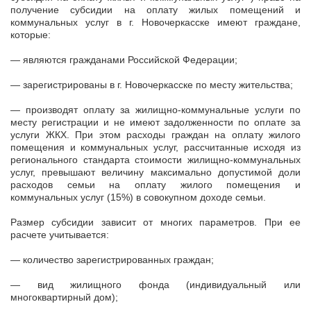
получение субсидии на оплату жилых помещений и
коммунальных услуг в г. Новочеркасске имеют граждане,
которые:
— являются гражданами Российской Федерации;
— зарегистрированы в г. Новочеркасске по месту жительства;
— производят оплату за жилищно-коммунальные услуги по
месту регистрации и не имеют задолженности по оплате за
услуги ЖКХ. При этом расходы граждан на оплату жилого
помещения и коммунальных услуг, рассчитанные исходя из
регионального стандарта стоимости жилищно-коммунальных
услуг, превышают величину максимально допустимой доли
расходов семьи на оплату жилого помещения и
коммунальных услуг (15%) в совокупном доходе семьи.
Размер субсидии зависит от многих параметров. При ее
расчете учитывается:
— количество зарегистрированных граждан;
— вид жилищного фонда (индивидуальный или
многоквартирный дом);