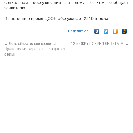
социальном обслуживании на дому, о чем сообщает
заявителю.
В настоящее время ЦСОН обслуживает 2310 горожан.
Поделиться
←
Лето обязательно вернется.
12-й ОКРУГ ОБРЕЛ ДЕПУТАТА.
→
Нужно только хорошо попрощаться
с ним!