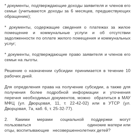
* документы, подтверждающие доходы заявителя и членов его
семьи (учитываются доходы за 6 месяцев, предшествующих
обращению);
* документы, содержащие сведения о платежах за жилое
помещение и коммунальные услуги и об отсутствии
задолженности по оплате жилого помещения и коммунальных
услуг;
* документы, подтверждающие право заявителя и членов его
семьи на льготы.
Решение о назначении субсидии принимается в течение 10
рабочих дней.
Для определения права на получение субсидии, а также для
получения более подробной информации и уточнения
перечня необходимых документов, можно обратиться в МАУ
МФЦ (ул. Дворцовая, 11, т. 22-42-02) или в УТСР (ул.
Дворцовая, 7а, каб. 6, т. 25-32-77).
2. Какими мерами социальной поддержки могут
пользоваться одинокие матери или
отцы, воспитывающие несовершеннолетних детей?