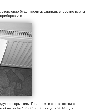
за отопление будет предусматривать внесение платы
приборов учета.
дут по нормативу. При этом, в соответствии с
области № 40/5689 от 29 августа 2014 года,