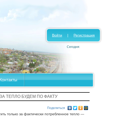
Войти
|
Регистрация
Сегодня:
Контакты
 ЗА ТЕПЛО БУДЕМ ПО ФАКТУ
Поделиться
тить только за фактически потребленное тепло —