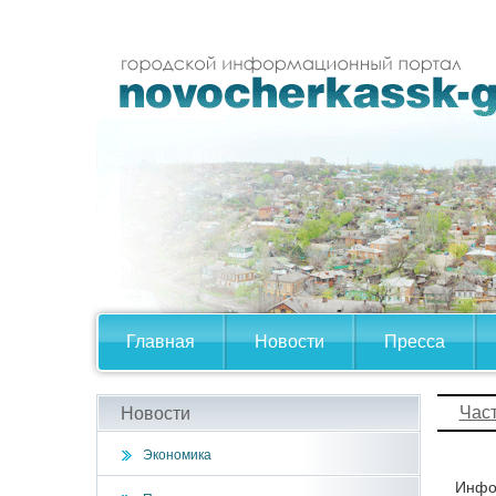
Главная
Новости
Пресса
Час
Новости
Экономика
Инфор