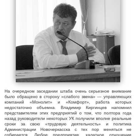
На очередном заседании штаба очень серьезное внимание
было обращено в сторону «слабого звена» — управляющих
компаний «Монолит» и «Комфорт», работа которых
недостаточно объемна. Владимир Киргинцев напомнил
представителям этих предприятий о том, что полтора года
назад руководители некоторых УК получили вполне реальные
сроки за свою «трудовую деятельность» и политика
Администрации Новочеркасска с тех пор меняться не
собирается. Любое предприятие, халатное отношение