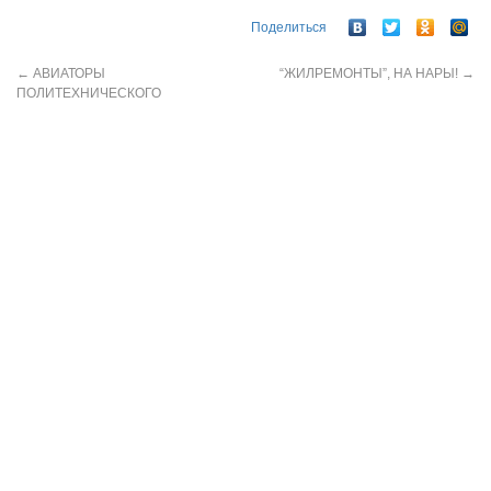
Поделиться
←
АВИАТОРЫ
“ЖИЛРЕМОНТЫ”, НА НАРЫ!
→
ПОЛИТЕХНИЧЕСКОГО