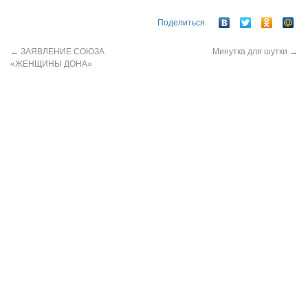
Поделиться
←
ЗАЯВЛЕНИЕ СОЮЗА
Минутка для шутки
→
«ЖЕНЩИНЫ ДОНА»