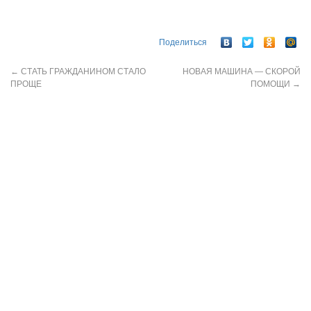
Поделиться
←
СТАТЬ ГРАЖДАНИНОМ СТАЛО
НОВАЯ МАШИНА — СКОРОЙ
ПРОЩЕ
ПОМОЩИ
→