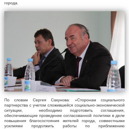
города.
По словам Сергея Сакунова: «Сторонам социального
партнерства с учетом сложившейся социально-экономической
ситуации, необходимо подготовить соглашения,
обеспечивающие проведение согласованной политики в деле
повышения благосостояния жителей города, совместными
усилиями продолжить работы по приближению