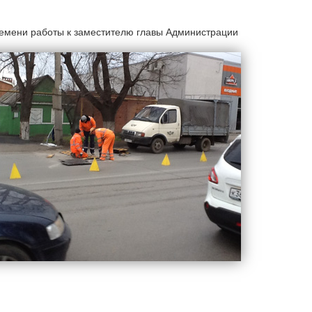
ремени работы к заместителю главы Администрации