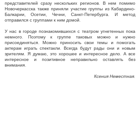
представителей сразу нескольких регионов. В нем помимо
Новочеркасска также приняли участие группы из Кабардино-
Балкарии, Осетии, Чечни, Санкт-Петербурга. И метод
отправился с группами к ним домой.
У нас в городе познакомившихся с театром угнетенных пока
немного. Поэтому к группе таковых можно и нужно
присоединяться. Можно приносить свои темы и помогать
актерам играть спектакли. Всегда будут рады они и новым
зрителям. Я думаю, это хорошее и интересное дело. А все
интересное и позитивное неправильно оставлять без
внимания.
Ксения Неместная.