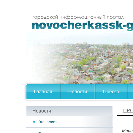
Главная
Новости
Пресса
ПРО
Новости
Экономика
Мари