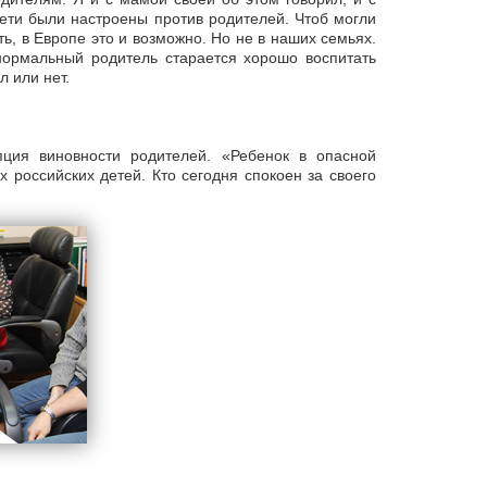
ети были настроены против родителей. Чтоб могли
ь, в Европе это и возможно. Но не в наших семьях.
ормальный родитель старается хорошо воспитать
л или нет.
ция виновности родителей. «Ребенок в опасной
 российских детей. Кто сегодня спокоен за своего