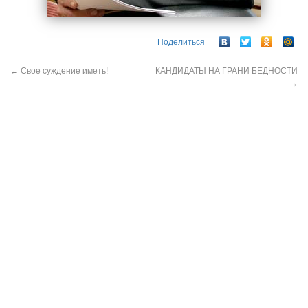
Поделиться
←
Свое суждение иметь!
КАНДИДАТЫ НА ГРАНИ БЕДНОСТИ
→