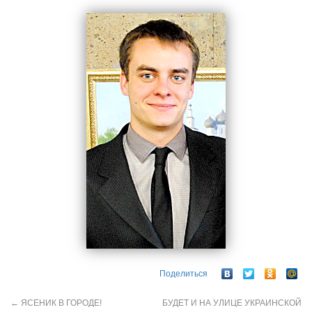
Поделиться
←
ЯСЕНИК В ГОРОДЕ!
БУДЕТ И НА УЛИЦЕ УКРАИНСКОЙ