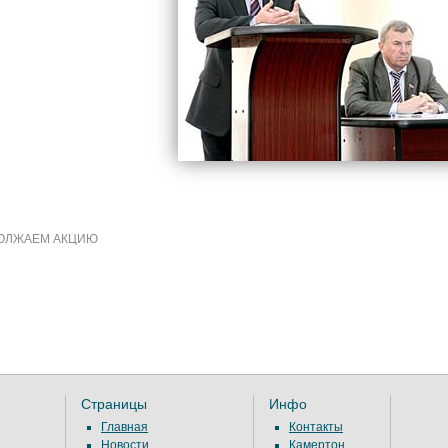
ОЛЖАЕМ АКЦИЮ
Страницы
Инфо
Главная
Контакты
Новости
Камертон