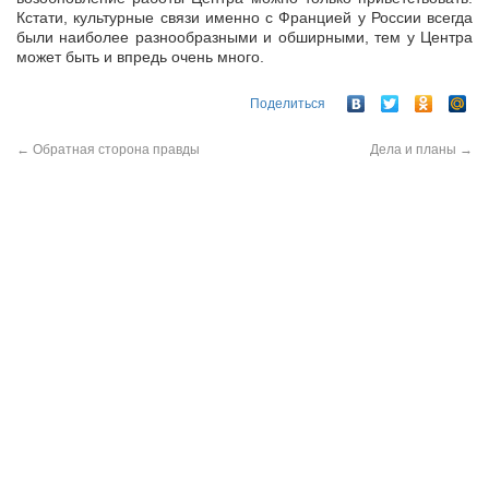
Кстати, культурные связи именно с Францией у России всегда
были наиболее разнообразными и обширными, тем у Центра
может быть и впредь очень много.
Поделиться
←
Обратная сторона правды
Дела и планы
→