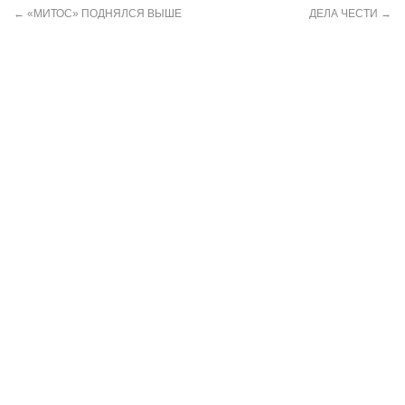
←
«МИТОС» ПОДНЯЛСЯ ВЫШЕ
ДЕЛА ЧЕСТИ
→