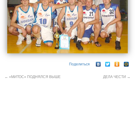
Поделиться
←
«МИТОС» ПОДНЯЛСЯ ВЫШЕ
ДЕЛА ЧЕСТИ
→