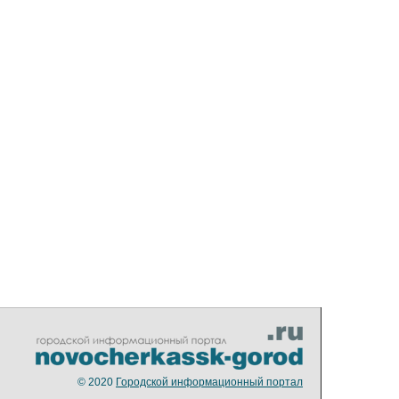
© 2020
Городской информационный портал