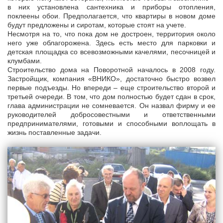
в них установлена сантехника и приборы отопления,
поклеены обои. Предполагается, что квартиры в новом доме
будут предложены и сиротам, которые стоят на учете.
Несмотря на то, что пока дом не достроен, территория около
него уже облагорожена. Здесь есть место для парковки и
детская площадка со всевозможными качелями, песочницей и
клумбами.
Строительство дома на Поворотной началось в 2008 году.
Застройщик, компания «ВНИКО», достаточно быстро возвел
первые подъезды. Но впереди – еще строительство второй и
третьей очереди. В том, что дом полностью будет сдан в срок,
глава администрации не сомневается. Он назвал фирму и ее
руководителей добросовестными и ответственными
предпринимателями, готовыми и способными воплощать в
жизнь поставленные задачи.