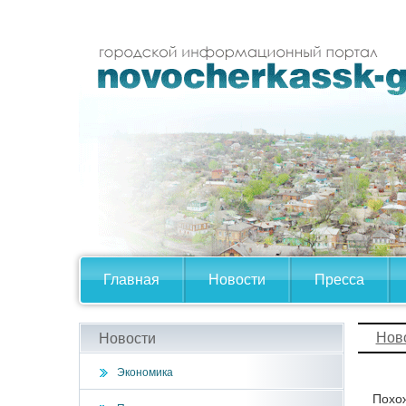
Главная
Новости
Пресса
Нов
Новости
Экономика
Похож