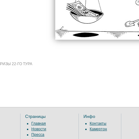
ИЗЫ 22-ГО ТУРА
Страницы
Инфо
Главная
Контакты
Новости
Камертон
Пресса