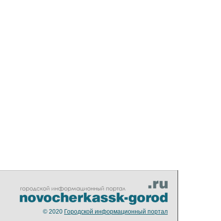
© 2020
Городской информационный портал