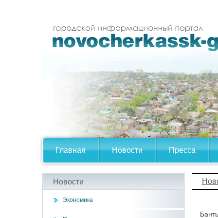
Главная
Новости
Пресса
Нов
Новости
Экономика
Банты