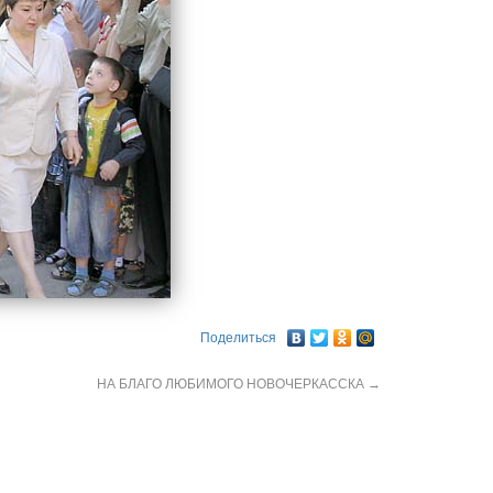
Поделиться
НА БЛАГО ЛЮБИМОГО НОВОЧЕРКАССКА
→