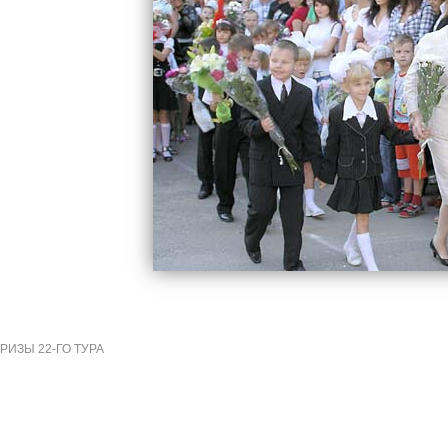
ИЗЫ 22-ГО ТУРА