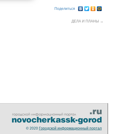
Поделиться
ДЕЛА И ПЛАНЫ
→
© 2020
Городской информационный портал