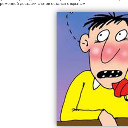
ременной доставки счетов остался открытым.