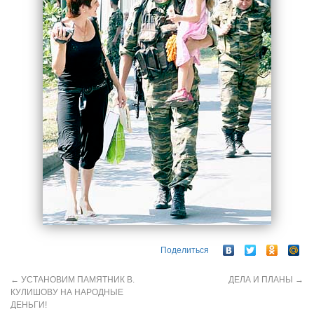
Поделиться
←
УСТАНОВИМ ПАМЯТНИК В.
ДЕЛА И ПЛАНЫ
→
КУЛИШОВУ НА НАРОДНЫЕ
ДЕНЬГИ!