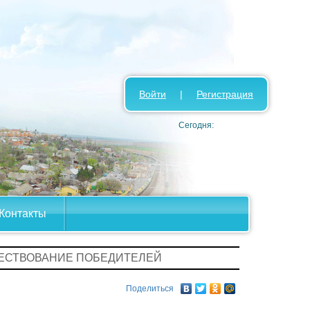
Войти
|
Регистрация
Сегодня:
Контакты
ЧЕСТВОВАНИЕ ПОБЕДИТЕЛЕЙ
Поделиться