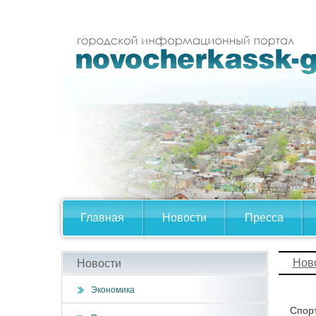
Главная
Новости
Пресса
Нов
Новости
Экономика
Спорт