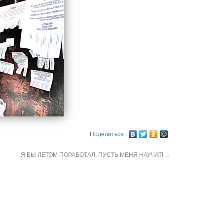
Поделиться
Я БЫ ЛЕТОМ ПОРАБОТАЛ, ПУСТЬ МЕНЯ НАУЧАТ!
→