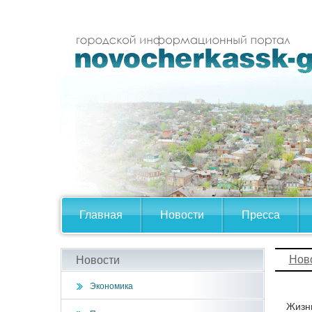
Главная
Новости
Пресса
Нов
Новости
Экономика
Жизнь