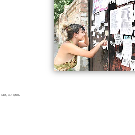
ие, вопрос