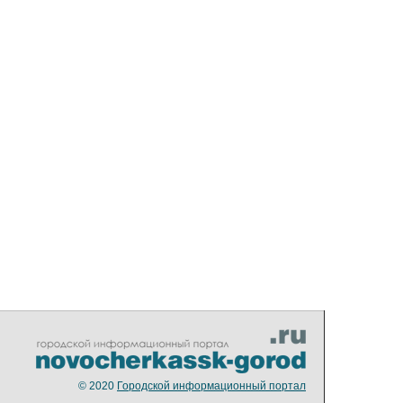
© 2020
Городской информационный портал