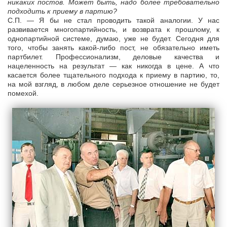
никаких постов. Может быть, надо более требовательно
подходить к приему в партию?
С.П. — Я бы не стал проводить такой аналогии. У нас
развивается многопартийность, и возврата к прошлому, к
однопартийной системе, думаю, уже не будет. Сегодня для
того, чтобы занять какой-либо пост, не обязательно иметь
партбилет. Профессионализм, деловые качества и
нацеленность на результат — как никогда в цене. А что
касается более тщательного подхода к приему в партию, то,
на мой взгляд, в любом деле серьезное отношение не будет
помехой.