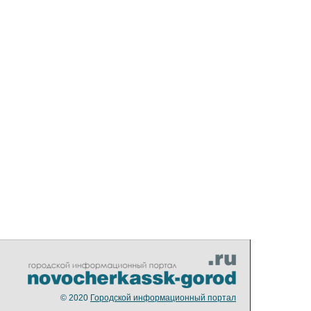
© 2020
Городской информационный портал