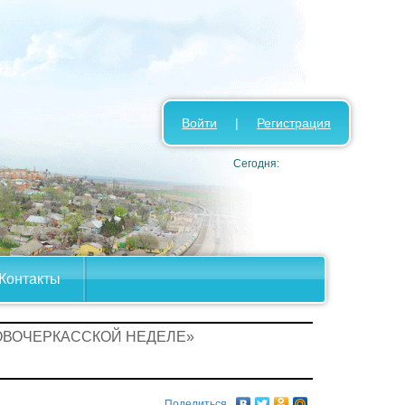
Войти
|
Регистрация
Сегодня:
Контакты
ОВОЧЕРКАССКОЙ НЕДЕЛЕ»
Поделиться