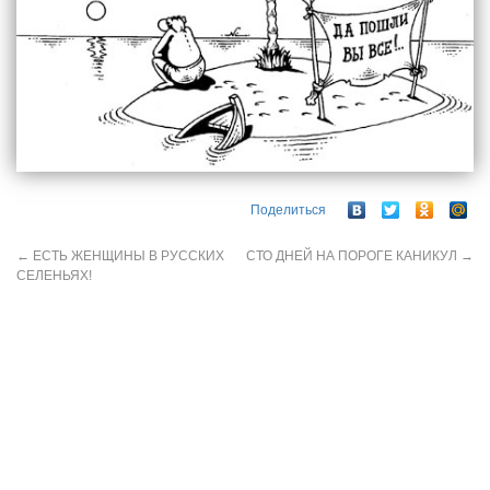
Поделиться
←
ЕСТЬ ЖЕНЩИНЫ В РУССКИХ
СТО ДНЕЙ НА ПОРОГЕ КАНИКУЛ
→
СЕЛЕНЬЯХ!