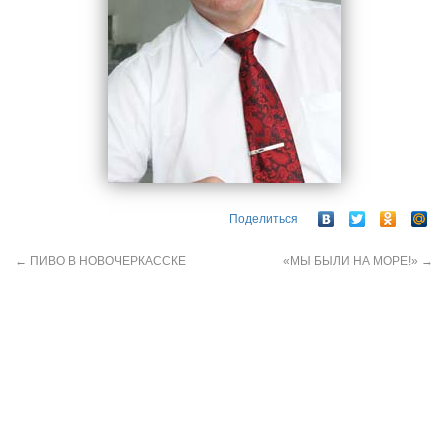
Поделиться
←
ПИВО В НОВОЧЕРКАССКЕ
«МЫ БЫЛИ НА МОРЕ!»
→