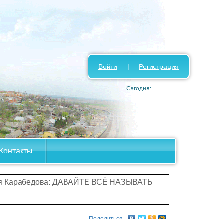
Войти
|
Регистрация
Сегодня:
Контакты
ея Карабедова: ДАВАЙТЕ ВСЁ НАЗЫВАТЬ
Поделиться