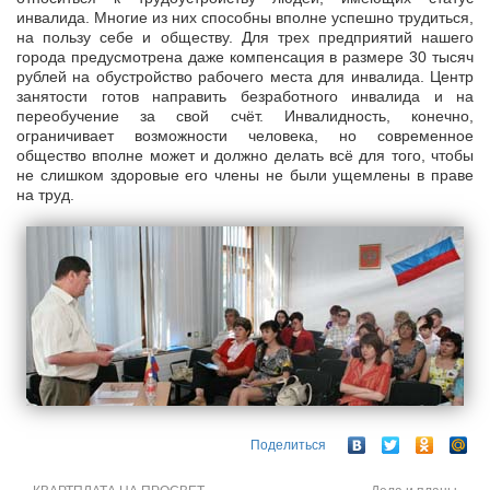
инвалида. Многие из них способны вполне успешно трудиться,
на пользу себе и обществу. Для трех предприятий нашего
города предусмотрена даже компенсация в размере 30 тысяч
рублей на обустройство рабочего места для инвалида. Центр
занятости готов направить безработного инвалида и на
переобучение за свой счёт. Инвалидность, конечно,
ограничивает возможности человека, но современное
общество вполне может и должно делать всё для того, чтобы
не слишком здоровые его члены не были ущемлены в праве
на труд.
Поделиться