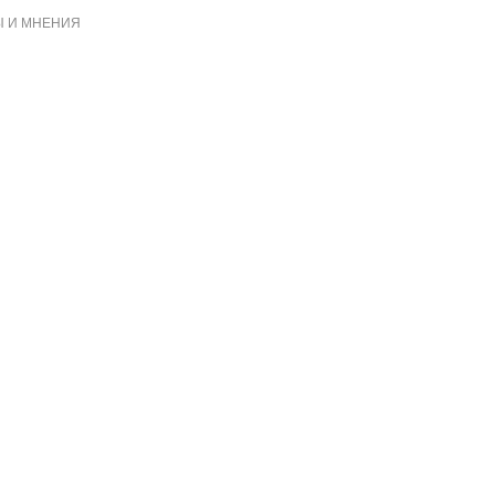
 И МНЕНИЯ