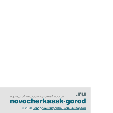
© 2020
Городской информационный портал