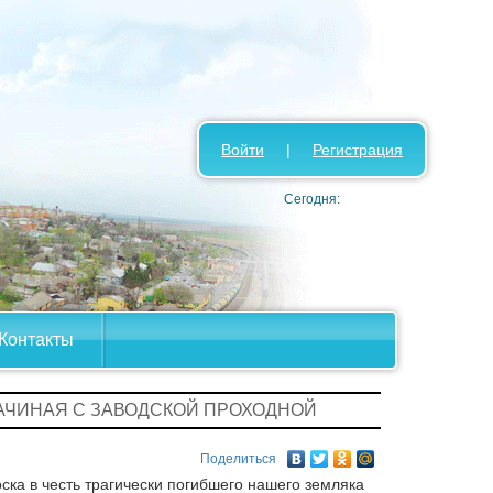
Войти
|
Регистрация
Сегодня:
Контакты
НАЧИНАЯ С ЗАВОДСКОЙ ПРОХОДНОЙ
Поделиться
ка в честь трагически погибшего нашего земляка