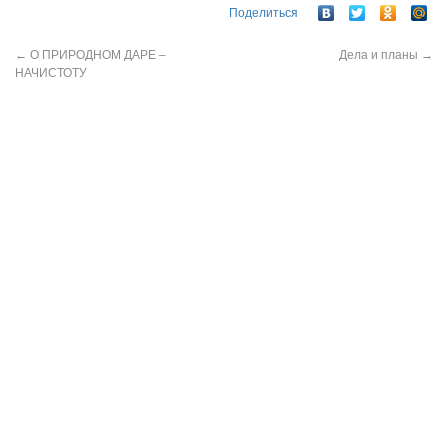
Поделиться
←
О ПРИРОДНОМ ДАРЕ –
Дела и планы
→
НАЧИСТОТУ