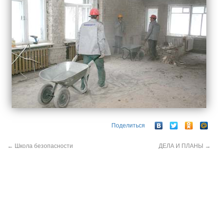
Поделиться
←
Школа безопасности
ДЕЛА И ПЛАНЫ
→