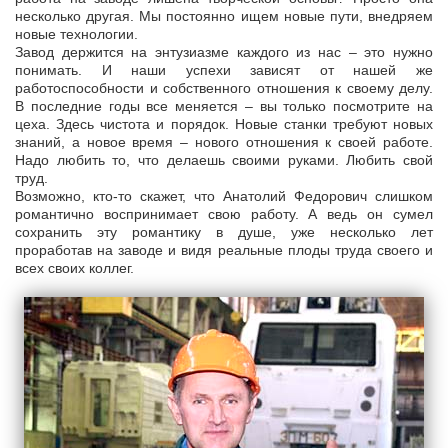
несколько другая. Мы постоянно ищем новые пути, внедряем
новые технологии.
Завод держится на энтузиазме каждого из нас – это нужно
понимать. И наши успехи зависят от нашей же
работоспособности и собственного отношения к своему делу.
В последние годы все меняется – вы только посмотрите на
цеха. Здесь чистота и порядок. Новые станки требуют новых
знаний, а новое время – нового отношения к своей работе.
Надо любить то, что делаешь своими руками. Любить свой
труд.
Возможно, кто-то скажет, что Анатолий Федорович слишком
романтично воспринимает свою работу. А ведь он сумел
сохранить эту романтику в душе, уже несколько лет
проработав на заводе и видя реальные плоды труда своего и
всех своих коллег.