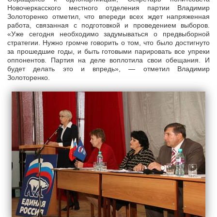
Новочеркасского местного отделения партии Владимир
Золоторенко отметил, что впереди всех ждет напряженная
работа, связанная с подготовкой и проведением выборов.
«Уже сегодня необходимо задумываться о предвыборной
стратегии. Нужно громче говорить о том, что было достигнуто
за прошедшие годы, и быть готовыми парировать все упреки
оппонентов. Партия на деле воплотила свои обещания. И
будет делать это и впредь», — отметил Владимир
Золоторенко.