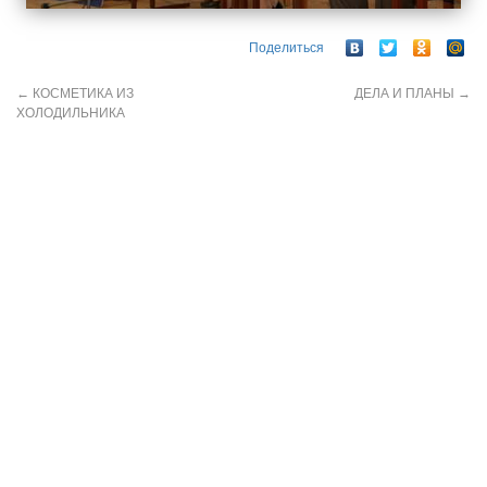
Поделиться
←
КОСМЕТИКА ИЗ
ДЕЛА И ПЛАНЫ
→
ХОЛОДИЛЬНИКА