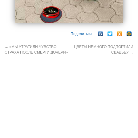
Поделиться
←
«МЫ УТРАТИЛИ ЧУВСТВО
ЦВЕТЫ НЕМНОГО ПОДПОРТИЛИ
СТРАХА ПОСЛЕ СМЕРТИ ДОЧЕРИ»
СВАДЬБУ
→