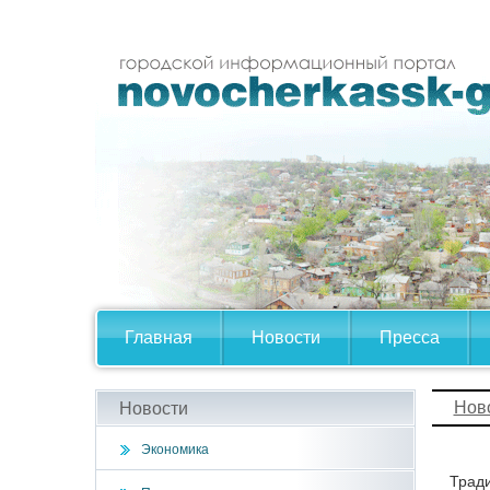
Главная
Новости
Пресса
Нов
Новости
Экономика
Тради