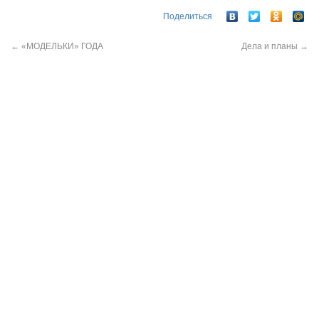
Поделиться
←
«МОДЕЛЬКИ» ГОДА
Дела и планы
→